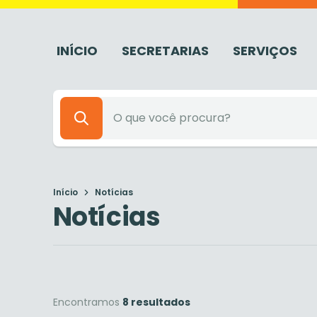
INÍCIO
SECRETARIAS
SERVIÇOS
Início
Notícias
Notícias
Encontramos
8 resultados