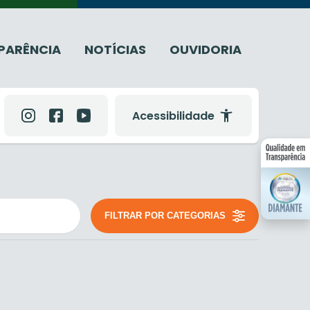
PARÊNCIA
NOTÍCIAS
OUVIDORIA
Acessibilidade
FILTRAR POR CATEGORIAS