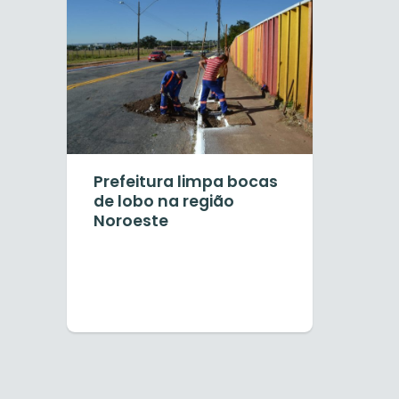
Prefeitura limpa bocas
de lobo na região
Noroeste