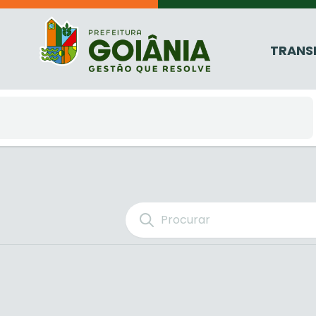
TRANS