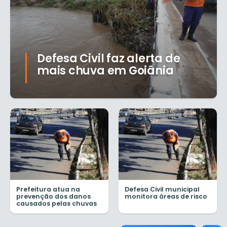
Defesa Civil faz alerta de
mais chuva em Goiânia
Prefeitura atua na
Defesa Civil municipal
prevenção dos danos
monitora áreas de risco
causados pelas chuvas