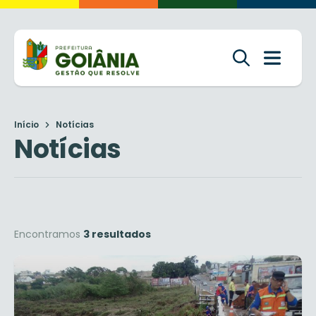
Início
Notícias
Notícias
Encontramos
3 resultados