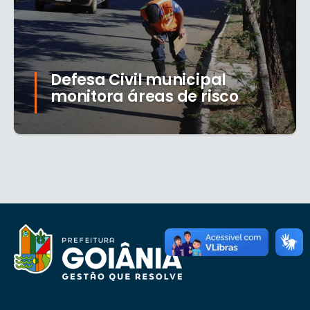
Defesa Civil municipal
monitora áreas de risco