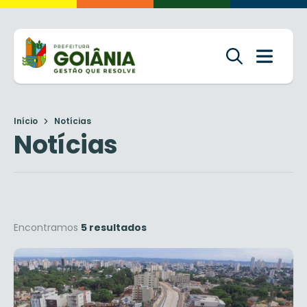
Início
Notícias
Notícias
Encontramos
5 resultados