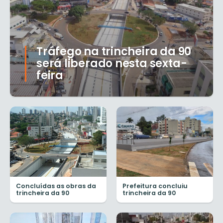
Tráfego na trincheira da 90
será liberado nesta sexta-
feira
Concluídas as obras da
Prefeitura concluiu
trincheira da 90
trincheira da 90