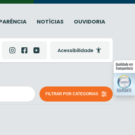
PARÊNCIA
NOTÍCIAS
OUVIDORIA
Acessibilidade
FILTRAR POR CATEGORIAS