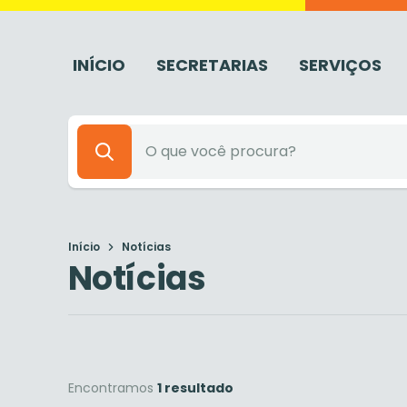
INÍCIO
SECRETARIAS
SERVIÇOS
Início
Notícias
Notícias
Encontramos
1 resultado