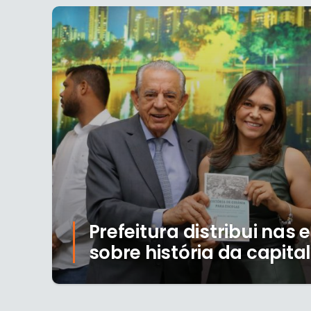
Prefeitura distribui nas 
sobre história da capital