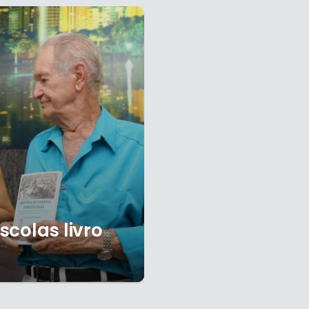
escolas livro