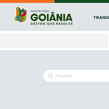
TRANS