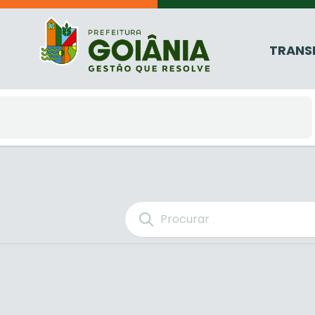
TRANS