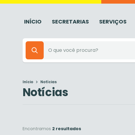
INÍCIO
SECRETARIAS
SERVIÇOS
Início
Notícias
Notícias
Encontramos
2 resultados