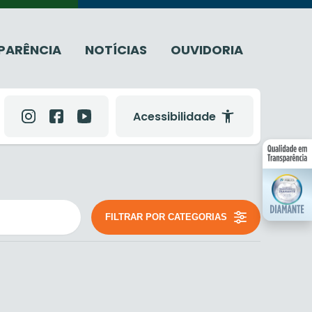
PARÊNCIA
NOTÍCIAS
OUVIDORIA
Acessibilidade
FILTRAR POR CATEGORIAS