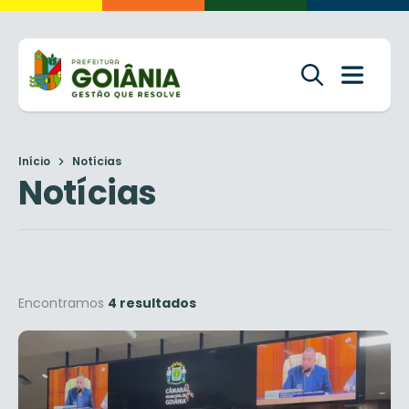
Início
Notícias
Notícias
Encontramos
4 resultados