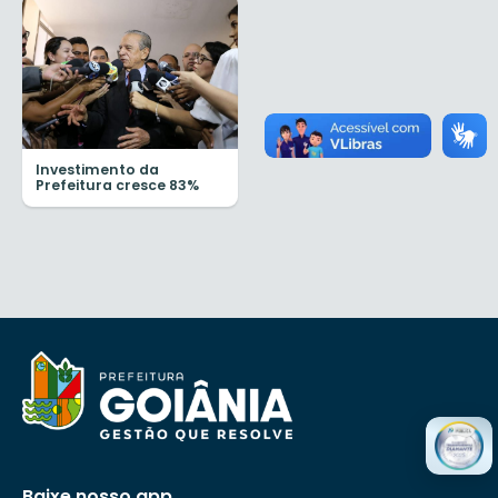
Investimento da
Prefeitura cresce 83%
Baixe nosso app