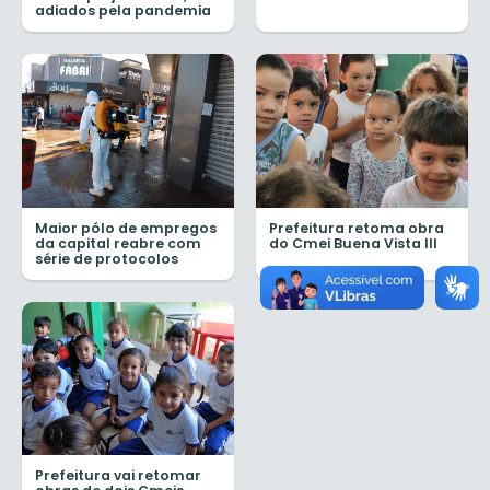
adiados pela pandemia
Maior pólo de empregos
Prefeitura retoma obra
da capital reabre com
do Cmei Buena Vista III
série de protocolos
Prefeitura vai retomar