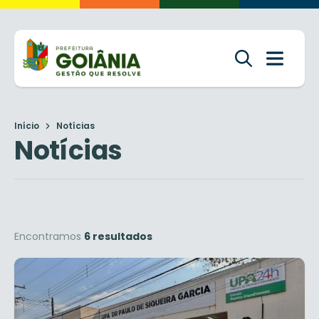
Início
Notícias
Notícias
Encontramos
6 resultados