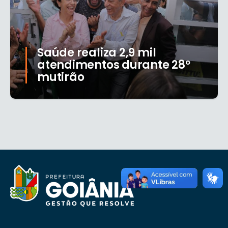
Saúde realiza 2,9 mil
atendimentos durante 28º
mutirão