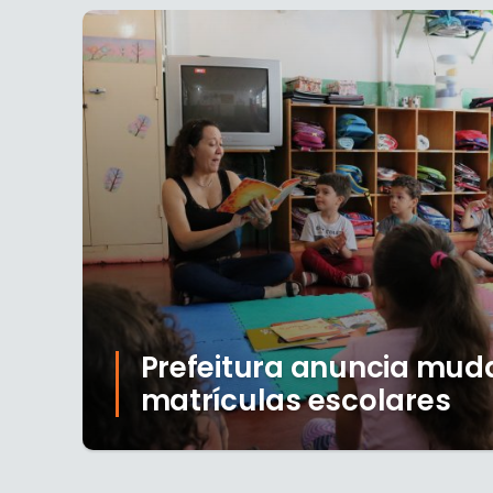
Prefeitura anuncia mud
matrículas escolares