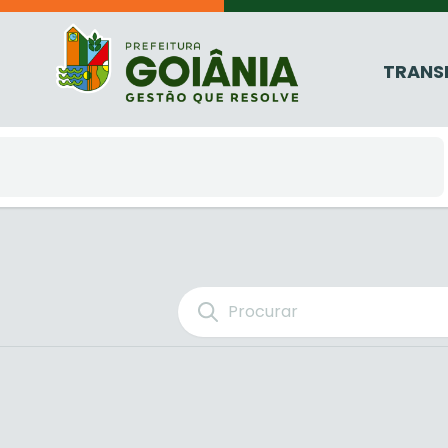
TRANS