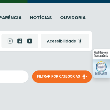
PARÊNCIA
NOTÍCIAS
OUVIDORIA
Acessibilidade
FILTRAR POR CATEGORIAS