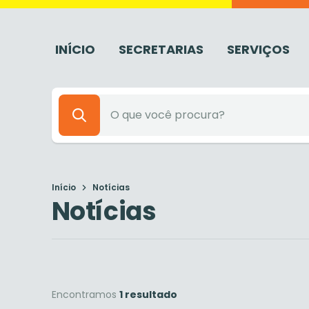
INÍCIO
SECRETARIAS
SERVIÇOS
Início
Notícias
Notícias
Encontramos
1 resultado