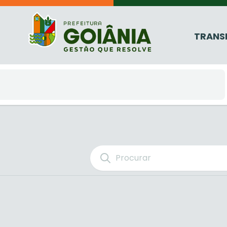
TRANS