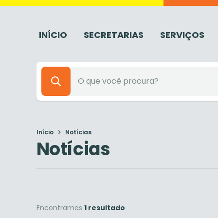
INÍCIO
SECRETARIAS
SERVIÇOS
Início
Notícias
Notícias
Encontramos
1 resultado