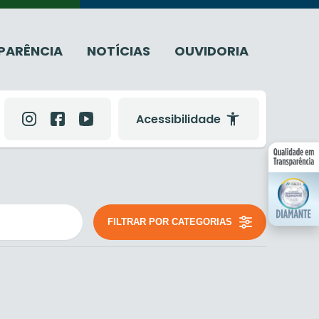
PARÊNCIA
NOTÍCIAS
OUVIDORIA
Acessibilidade
FILTRAR POR CATEGORIAS