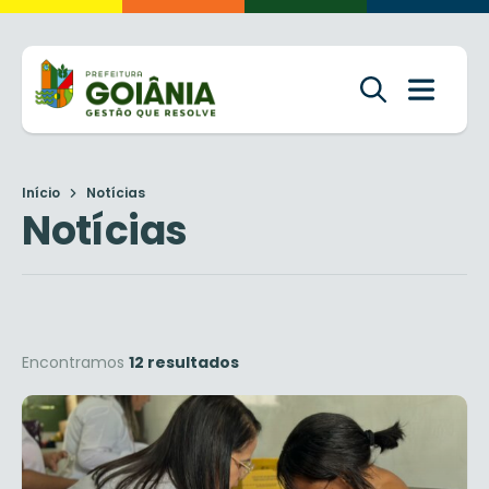
Início
Notícias
Notícias
Encontramos
12 resultados