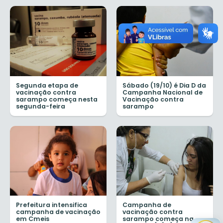
Segunda etapa de
Sábado (19/10) é Dia D da
vacinação contra
Campanha Nacional de
sarampo começa nesta
Vacinação contra
segunda-feira
sarampo
Prefeitura intensifica
Campanha de
campanha de vacinação
vacinação contra
em Cmeis
sarampo começa na