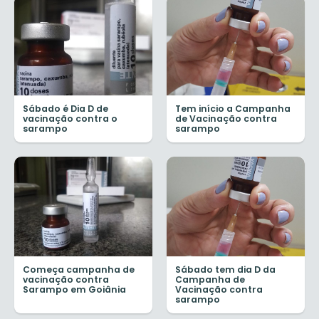
Sábado é Dia D de
Tem início a Campanha
vacinação contra o
de Vacinação contra
sarampo
sarampo
Começa campanha de
Sábado tem dia D da
vacinação contra
Campanha de
Sarampo em Goiânia
Vacinação contra
sarampo