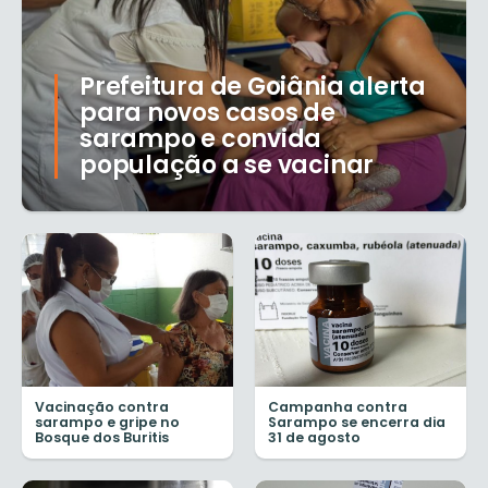
Prefeitura de Goiânia alerta
para novos casos de
sarampo e convida
população a se vacinar
Vacinação contra
Campanha contra
sarampo e gripe no
Sarampo se encerra dia
Bosque dos Buritis
31 de agosto