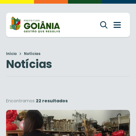
Início
Notícias
Notícias
Encontramos
22 resultados