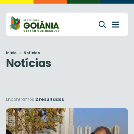
Início
Notícias
Notícias
Encontramos
2 resultados