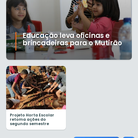
Educação leva oficinas e
brincadeiras para o Mutirão
Projeto Horta Escolar
retoma ações do
segundo semestre