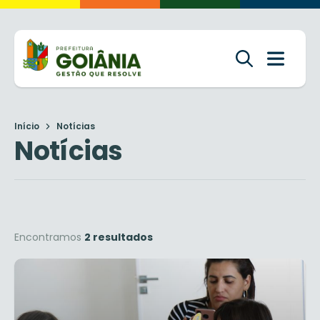
Início
Notícias
Notícias
Encontramos
2 resultados