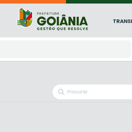
TRANS