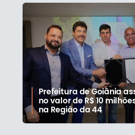
Prefeitura de Goiânia a
no valor de R$ 10 milhõe
na Região da 44