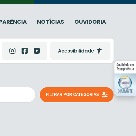
PARÊNCIA
NOTÍCIAS
OUVIDORIA
Acessibilidade
FILTRAR POR CATEGORIAS