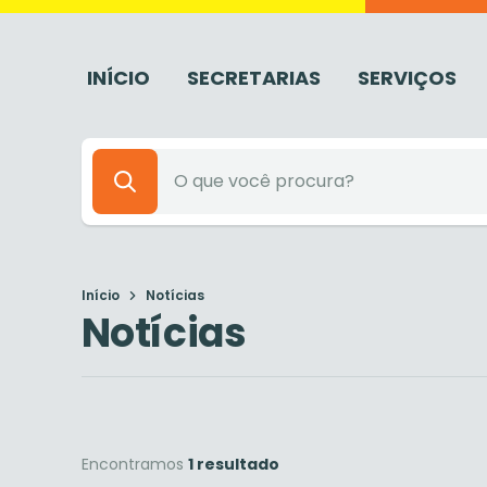
INÍCIO
SECRETARIAS
SERVIÇOS
Início
Notícias
Notícias
Encontramos
1 resultado