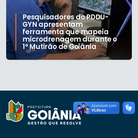
Pesquisadores do PDDU-
GYN apresentam
ferramenta que mapeia
microdrenagem durante o
1º Mutirão de Goiânia