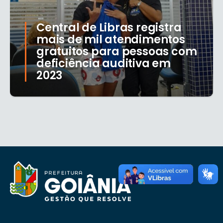
Central de Libras registra
mais de mil atendimentos
gratuitos para pessoas com
deficiência auditiva em
2023