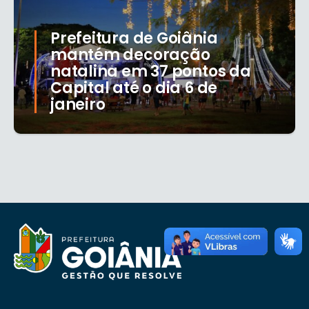
Prefeitura de Goiânia
mantém decoração
natalina em 37 pontos da
Capital até o dia 6 de
janeiro