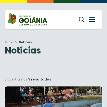
Início
Notícias
Notícias
Encontramos
3 resultados