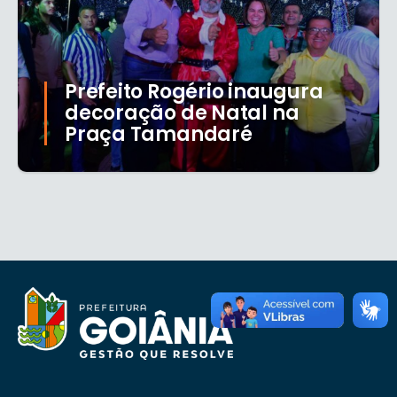
Prefeito Rogério inaugura
decoração de Natal na
Praça Tamandaré