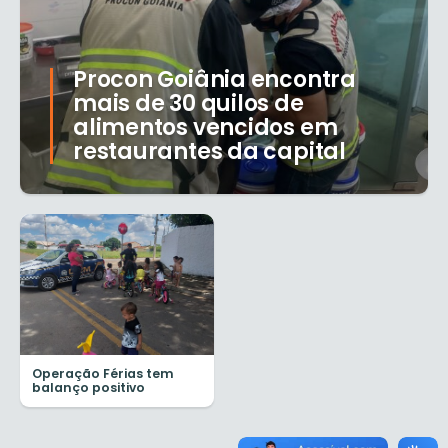
Procon Goiânia encontra
mais de 30 quilos de
alimentos vencidos em
restaurantes da capital
Operação Férias tem
balanço positivo