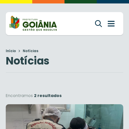
Início
Notícias
Notícias
Encontramos
2 resultados