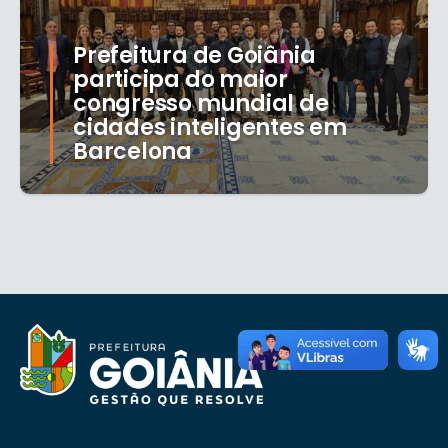
Prefeitura de Goiânia
participa do maior
congresso mundial de
cidades inteligentes em
Barcelona