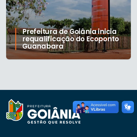
Prefeitura de Goiânia inicia
requalificação do Ecoponto
Guanabara