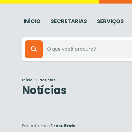
INÍCIO
SECRETARIAS
SERVIÇOS
Início
Notícias
Notícias
Encontramos
1 resultado