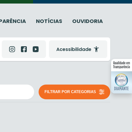
PARÊNCIA
NOTÍCIAS
OUVIDORIA
Acessibilidade
FILTRAR POR CATEGORIAS