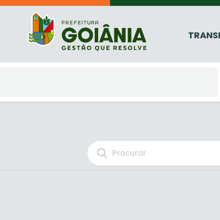
TRANS