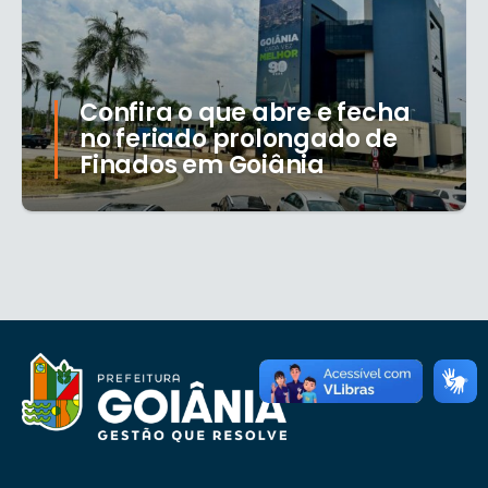
Confira o que abre e fecha
no feriado prolongado de
Finados em Goiânia