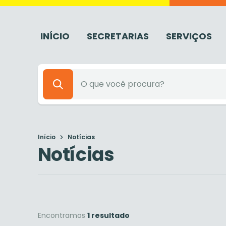
INÍCIO
SECRETARIAS
SERVIÇOS
Início
Notícias
Notícias
Encontramos
1 resultado