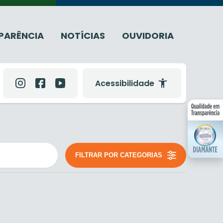
PARÊNCIA
NOTÍCIAS
OUVIDORIA
Acessibilidade
FILTRAR POR CATEGORIAS