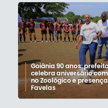
Goiânia 90 anos: prefeit
celebra aniversário com
no Zoológico e presença
Favelas