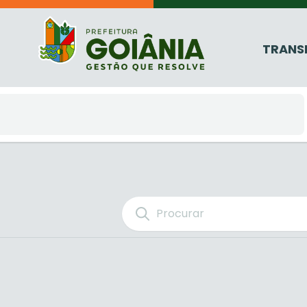
TRANS