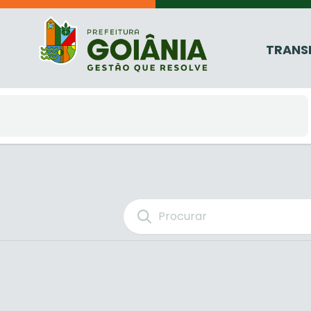
TRANS