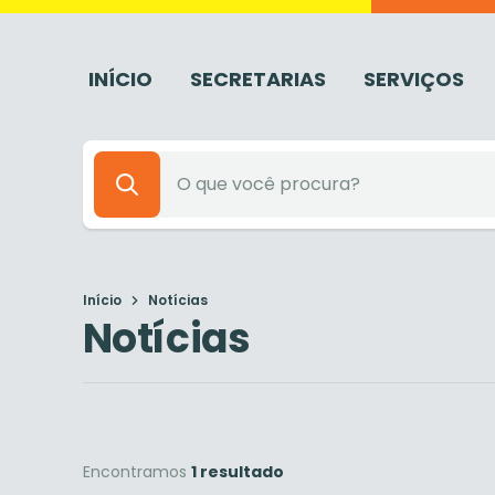
INÍCIO
SECRETARIAS
SERVIÇOS
Início
Notícias
Notícias
Encontramos
1 resultado