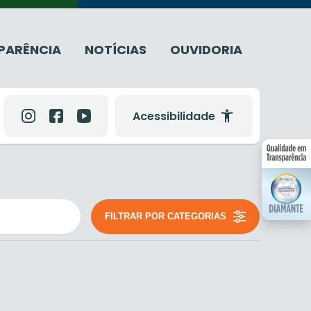
PARÊNCIA
NOTÍCIAS
OUVIDORIA
Acessibilidade
FILTRAR POR CATEGORIAS