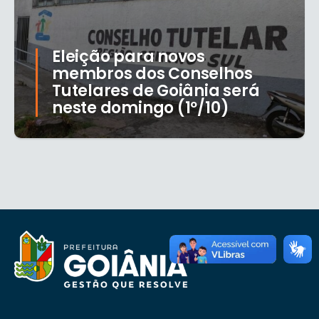
Eleição para novos
membros dos Conselhos
Tutelares de Goiânia será
neste domingo (1º/10)