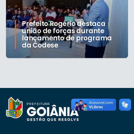
Prefeito Rogério destaca
união de forças durante
lançamento de programa
da Codese