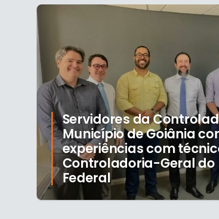
Servidores da Controlad
Município de Goiânia c
experiências com técnic
Controladoria-Geral do D
Federal