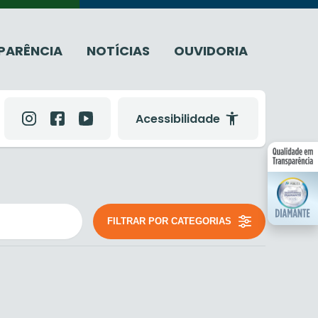
PARÊNCIA
NOTÍCIAS
OUVIDORIA
Acessibilidade
FILTRAR POR CATEGORIAS