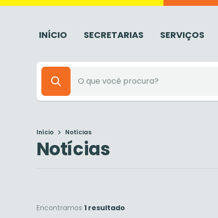
INÍCIO
SECRETARIAS
SERVIÇOS
Início
Notícias
Notícias
Encontramos
1 resultado