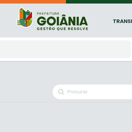
TRANS