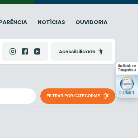
PARÊNCIA
NOTÍCIAS
OUVIDORIA
Acessibilidade
FILTRAR POR CATEGORIAS