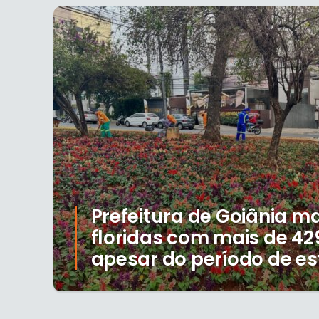
Prefeitura de Goiânia 
floridas com mais de 42
apesar do período de e