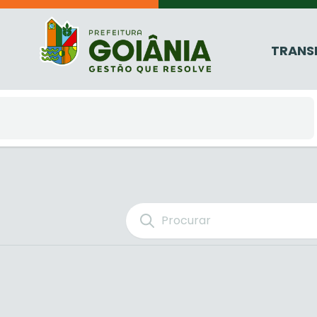
TRANS