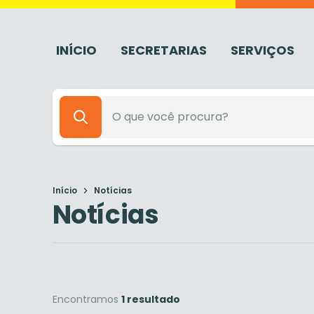
INÍCIO
SECRETARIAS
SERVIÇOS
Início
Notícias
Notícias
Encontramos
1 resultado