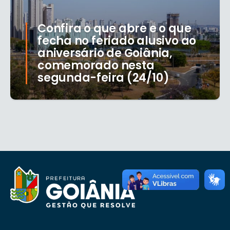
Confira o que abre e o que
fecha no feriado alusivo ao
aniversário de Goiânia,
comemorado nesta
segunda-feira (24/10)