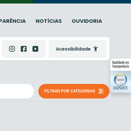
PARÊNCIA
NOTÍCIAS
OUVIDORIA
Acessibilidade
FILTRAR POR CATEGORIAS