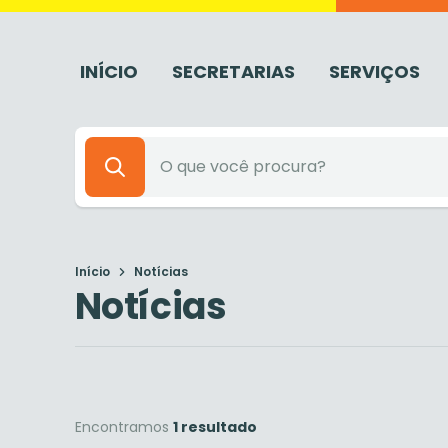
INÍCIO
SECRETARIAS
SERVIÇOS
Início
Notícias
Notícias
Encontramos
1 resultado