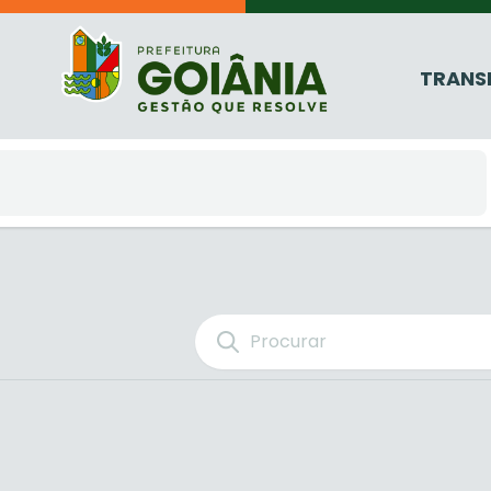
TRANS