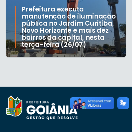
Prefeitura executa
manutenção de iluminação
pública no Jardim Curitiba,
Novo Horizonte e mais dez
bairros da capital, nesta
terça-feira (26/07)