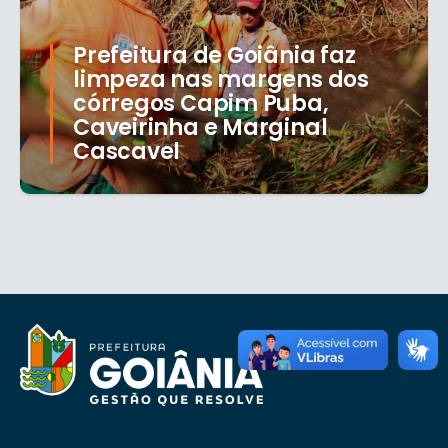
Prefeitura de Goiânia faz
limpeza nas margens dos
córregos Capim Puba,
Caveirinha e Marginal
Cascavel