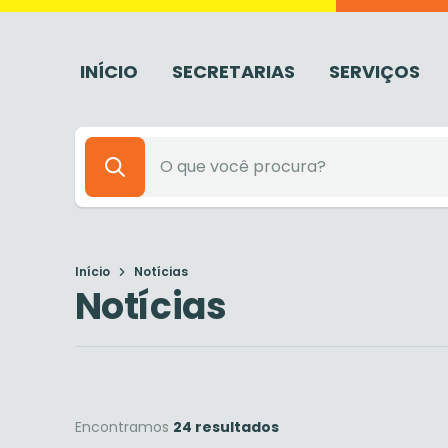
INÍCIO
SECRETARIAS
SERVIÇOS
Início
Notícias
Notícias
Encontramos
24 resultados