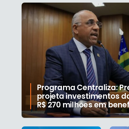
Programa Centraliza: Pr
projeta investimentos 
R$ 270 milhões em benefí