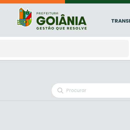
TRANS