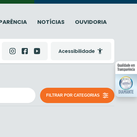
PARÊNCIA
NOTÍCIAS
OUVIDORIA
Acessibilidade
FILTRAR POR CATEGORIAS