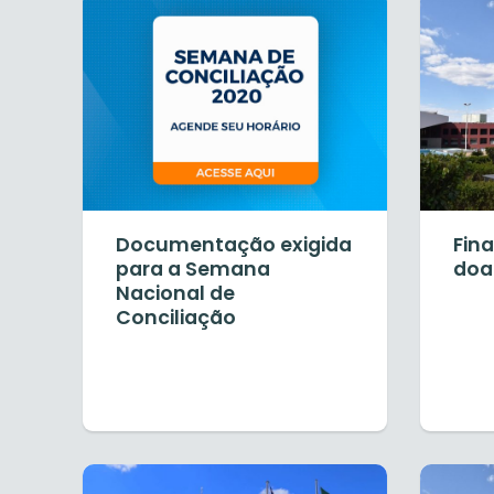
Documentação exigida
Fin
para a Semana
doa
Nacional de
Conciliação