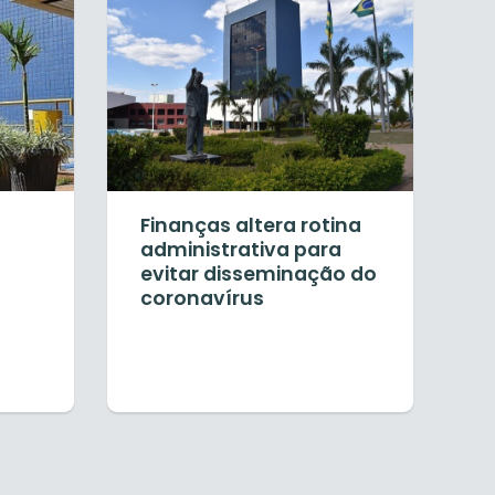
Finanças altera rotina
administrativa para
evitar disseminação do
coronavírus