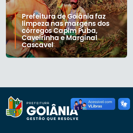
Prefeitura de Goiânia faz
limpeza nas margens dos
córregos Capim Puba,
Caveirinha e Marginal
Cascavel