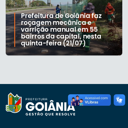
Prefeitura de Goiânia faz
roçagem mecânica e
varrição manual em 55
bairros da capital, nesta
quinta-feira (21/07)