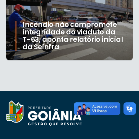
Incêndio não compromete
integridade do viaduto da
T-63, aponta relatório inicial
da Seinfra