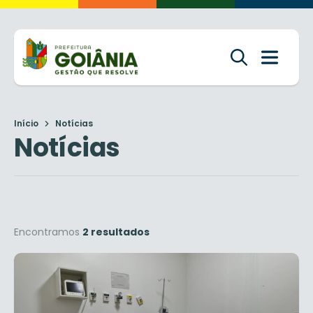
Início
Notícias
Notícias
Encontramos
2 resultados