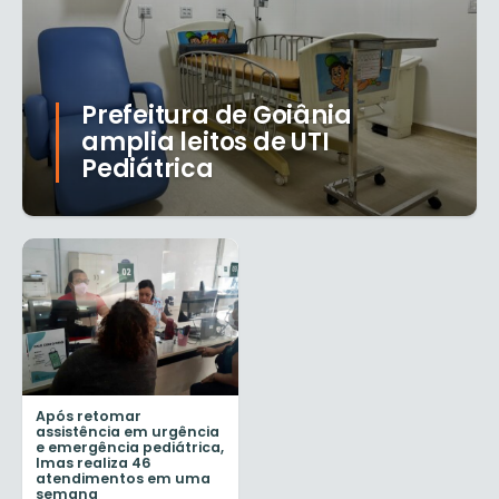
Prefeitura de Goiânia
amplia leitos de UTI
Pediátrica
Após retomar
assistência em urgência
e emergência pediátrica,
Imas realiza 46
atendimentos em uma
semana