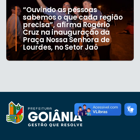
“Ouvindo as pessoas
sabemos o que cada região
precisa”, afirma Rogério
Cruz na inauguração da
Praça Nossa Senhora de
Lourdes, no Setor Jaó