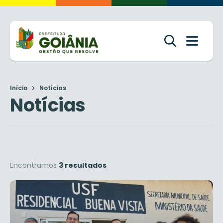
Início
Notícias
Notícias
Encontramos
3 resultados