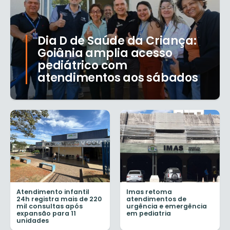
Dia D de Saúde da Criança:
Goiânia amplia acesso
pediátrico com
atendimentos aos sábados
Atendimento infantil
Imas retoma
24h registra mais de 220
atendimentos de
mil consultas após
urgência e emergência
expansão para 11
em pediatria
unidades