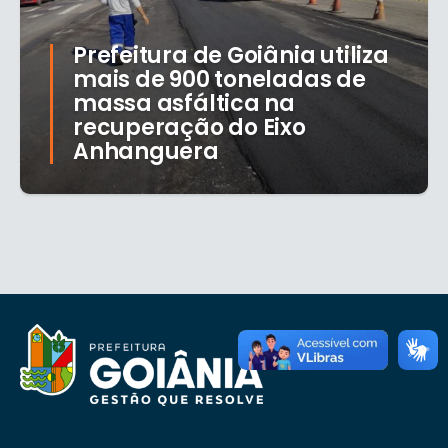
Prefeitura de Goiânia utiliza
mais de 900 toneladas de
massa asfáltica na
recuperação do Eixo
Anhanguera