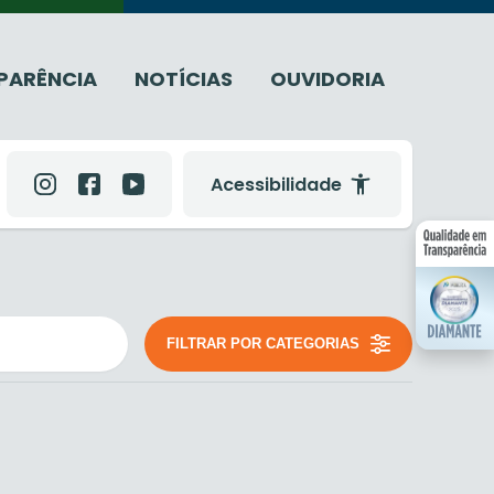
PARÊNCIA
NOTÍCIAS
OUVIDORIA
Acessibilidade
FILTRAR POR CATEGORIAS