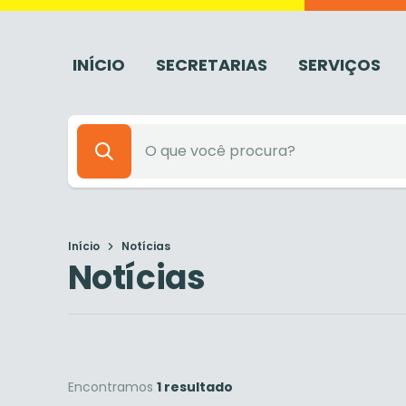
INÍCIO
SECRETARIAS
SERVIÇOS
Início
Notícias
Notícias
Encontramos
1 resultado