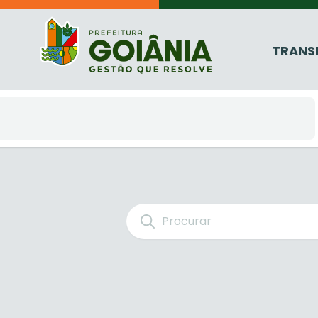
TRANS