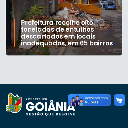
Prefeitura recolhe oito
toneladas de entulhos
descartados em locais
inadequados, em 65 bairros