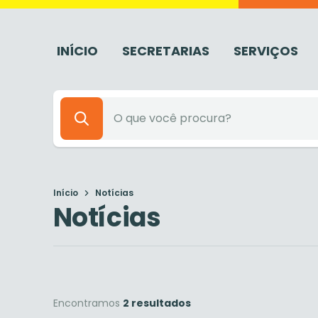
INÍCIO
SECRETARIAS
SERVIÇOS
Início
Notícias
Notícias
Encontramos
2 resultados