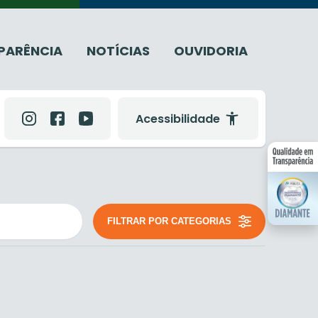
PARÊNCIA
NOTÍCIAS
OUVIDORIA
Acessibilidade
FILTRAR POR CATEGORIAS