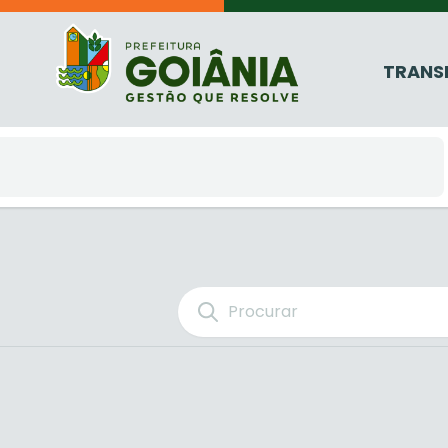
TRANS