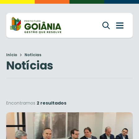
Início
Notícias
Notícias
Encontramos
2 resultados