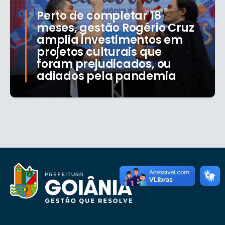
Perto de completar 18
meses, gestão Rogério Cruz
amplia investimentos em
projetos culturais que
foram prejudicados, ou
adiados pela pandemia