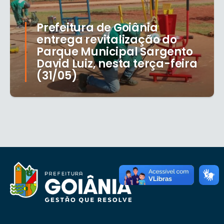
Prefeitura de Goiânia
entrega revitalização do
Parque Municipal Sargento
David Luiz, nesta terça-feira
(31/05)